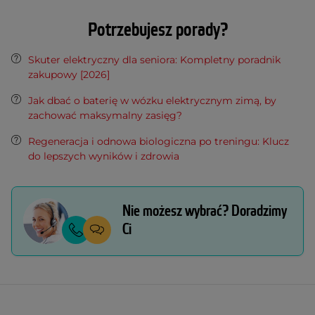
Potrzebujesz porady?
Skuter elektryczny dla seniora: Kompletny poradnik
zakupowy [2026]
Jak dbać o baterię w wózku elektrycznym zimą, by
zachować maksymalny zasięg?
Regeneracja i odnowa biologiczna po treningu: Klucz
do lepszych wyników i zdrowia
Nie możesz wybrać? Doradzimy
Ci