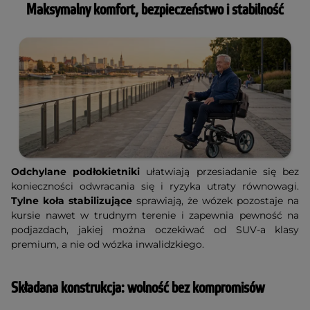
Maksymalny komfort, bezpieczeństwo i stabilność
Odchylane
podłokietniki
ułatwiają przesiadanie się bez
konieczności odwracania się i ryzyka utraty równowagi.
Tylne koła stabilizujące
sprawiają, że wózek pozostaje na
kursie nawet w trudnym terenie i zapewnia pewność na
podjazdach, jakiej można oczekiwać od SUV-a klasy
premium, a nie od wózka inwalidzkiego.
Składana konstrukcja: wolność bez kompromisów