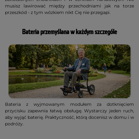
musisz lawirować między przechodniami jak na torze
przeszkód - z tym wózkiem nikt Cię nie przegapi.
Bateria przemyślana w każdym szczególe
Bateria z wyjmowanym modułem za dotknięciem
przycisku zapewnia łatwą obsługę. Wystarczy jeden ruch,
aby wyjąć baterię. Praktyczność, którą docenisz w domu i w
podróży.