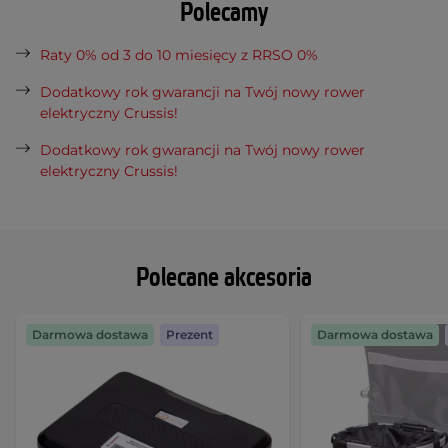
Polecamy
Raty 0% od 3 do 10 miesięcy z RRSO 0%
Dodatkowy rok gwarancji na Twój nowy rower
elektryczny Crussis!
Dodatkowy rok gwarancji na Twój nowy rower
elektryczny Crussis!
Polecane akcesoria
Darmowa dostawa
Prezent
Darmowa dostawa