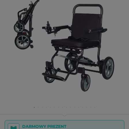
DARMOWY PREZENT