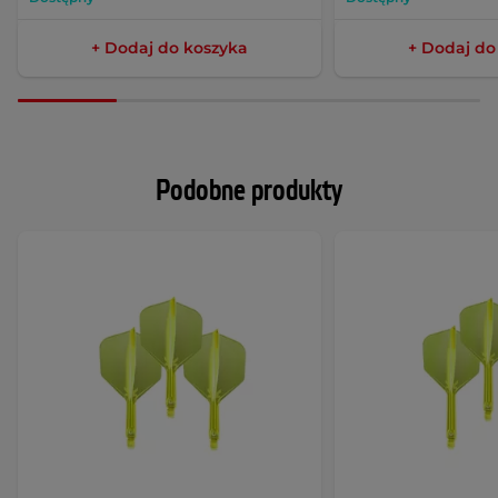
+ Dodaj do koszyka
+ Dodaj do
Podobne produkty