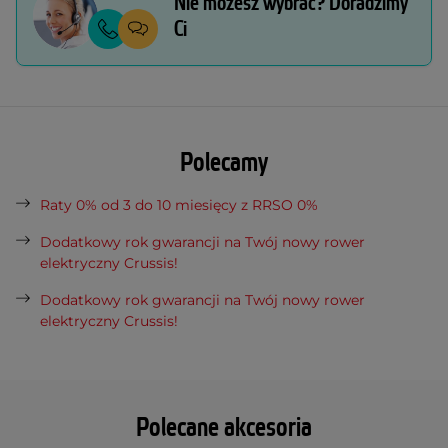
Nie możesz wybrać? Doradzimy
Ci
Polecamy
Raty 0% od 3 do 10 miesięcy z RRSO 0%
Dodatkowy rok gwarancji na Twój nowy rower
elektryczny Crussis!
Dodatkowy rok gwarancji na Twój nowy rower
elektryczny Crussis!
Polecane akcesoria