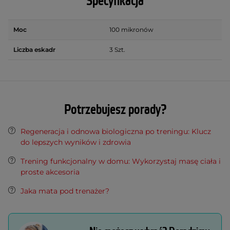
Specyfikacja
Moc
100 mikronów
Liczba eskadr
3 Szt.
Potrzebujesz porady?
Regeneracja i odnowa biologiczna po treningu: Klucz
do lepszych wyników i zdrowia
Trening funkcjonalny w domu: Wykorzystaj masę ciała i
proste akcesoria
Jaka mata pod trenażer?