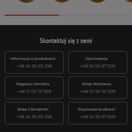
Skontaktuj się z nami
Informacje o produktach
Zamówienia
+48 45 95 95 298
+48 50 90 97 509
Magazyn centralny
Sklep Warszawa
+48 51 02 75 999
+48 50 96 02 509
Sklep Ciemiętniki
Wyposażenie siłowni
+48 45 95 95 298
+48 50 90 97 509