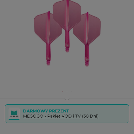
DARMOWY PREZENT
MEGOGO - Pakiet VOD i TV (30 Dni)