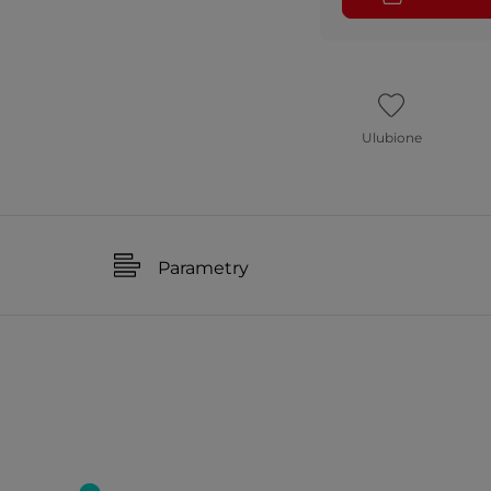
Ulubione
Parametry