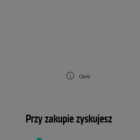
Opis
Przy zakupie zyskujesz