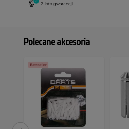
2-lata gwarancji
Polecane akcesoria
Bestseller