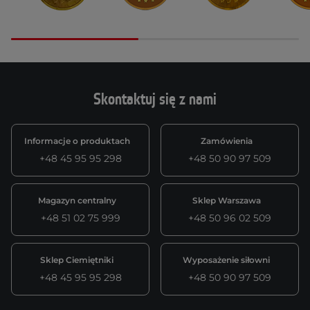
Skontaktuj się z nami
Informacje o produktach
Zamówienia
+48 45 95 95 298
+48 50 90 97 509
Magazyn centralny
Sklep Warszawa
+48 51 02 75 999
+48 50 96 02 509
Sklep Ciemiętniki
Wyposażenie siłowni
+48 45 95 95 298
+48 50 90 97 509