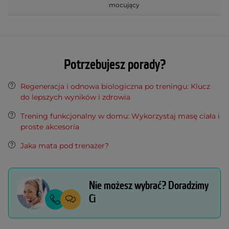
mocujący
Potrzebujesz porady?
Regeneracja i odnowa biologiczna po treningu: Klucz
do lepszych wyników i zdrowia
Trening funkcjonalny w domu: Wykorzystaj masę ciała i
proste akcesoria
Jaka mata pod trenażer?
Nie możesz wybrać? Doradzimy
Ci