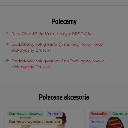
Polecamy
Raty 0% od 3 do 10 miesięcy z RRSO 0%
Dodatkowy rok gwarancji na Twój nowy rower
elektryczny Crussis!
Dodatkowy rok gwarancji na Twój nowy rower
elektryczny Crussis!
Polecane akcesoria
Darmowa dostawa
Prezent
Bestseller
Darmowa
Darmowa wymiana rozmiaru
Prezent