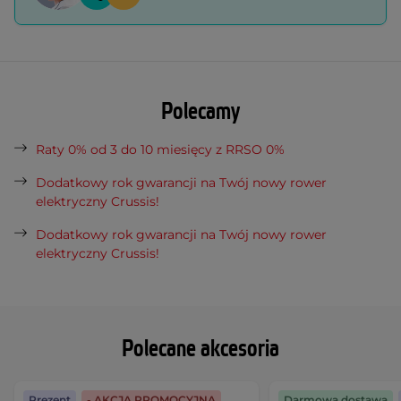
Polecamy
Raty 0% od 3 do 10 miesięcy z RRSO 0%
Dodatkowy rok gwarancji na Twój nowy rower
elektryczny Crussis!
Dodatkowy rok gwarancji na Twój nowy rower
elektryczny Crussis!
Polecane akcesoria
Prezent
- AKCJA PROMOCYJNA
Darmowa dostawa