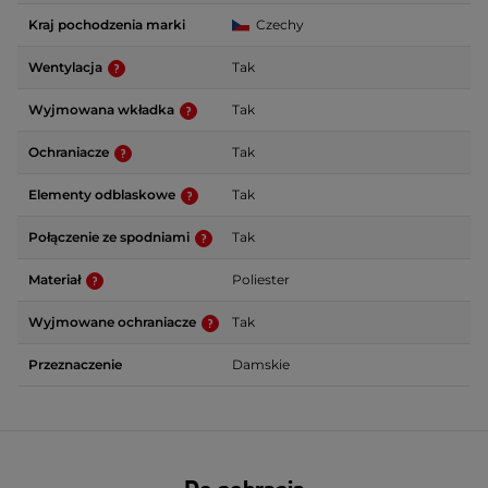
Kraj pochodzenia marki
Czechy
Wentylacja
Tak
Wyjmowana wkładka
Tak
Ochraniacze
Tak
Elementy odblaskowe
Tak
Połączenie ze spodniami
Tak
Materiał
Poliester
Wyjmowane ochraniacze
Tak
Przeznaczenie
Damskie