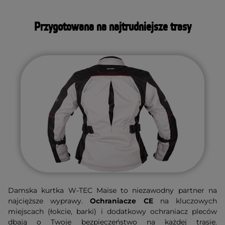
Przygotowana na najtrudniejsze trasy
Damska kurtka W-TEC Maise to niezawodny partner na
najcięższe wyprawy.
Ochraniacze CE
na kluczowych
miejscach (łokcie, barki) i dodatkowy ochraniacz pleców
dbają o Twoje bezpieczeństwo na każdej trasie.