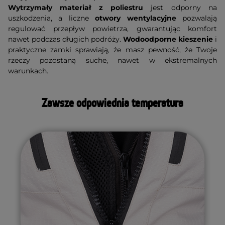
Wytrzymały materiał z poliestru
jest odporny na
uszkodzenia, a liczne
otwory wentylacyjne
pozwalają
regulować przepływ powietrza, gwarantując komfort
nawet podczas długich podróży.
Wodoodporne kieszenie
i
praktyczne zamki sprawiają, że masz pewność, że Twoje
rzeczy pozostaną suche, nawet w ekstremalnych
warunkach.
Zawsze odpowiednia temperatura