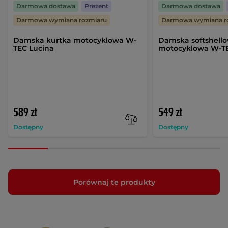
Darmowa dostawa
Prezent
Darmowa dostawa
Darmowa wymiana rozmiaru
Darmowa wymiana r
Damska kurtka motocyklowa W-
Damska softshell
TEC Lucina
motocyklowa W-TE
589 zł
549 zł
Dostępny
Dostępny
Porównaj te produkty