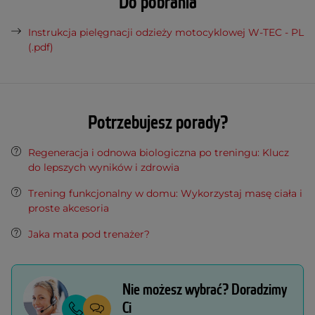
Do pobrania
Instrukcja pielęgnacji odzieży motocyklowej W-TEC - PL
(.pdf)
Potrzebujesz porady?
Regeneracja i odnowa biologiczna po treningu: Klucz
do lepszych wyników i zdrowia
Trening funkcjonalny w domu: Wykorzystaj masę ciała i
proste akcesoria
Jaka mata pod trenażer?
Nie możesz wybrać? Doradzimy
Ci