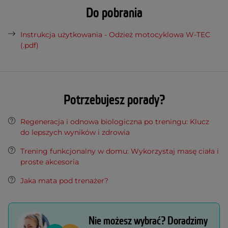
Do pobrania
Instrukcja użytkowania - Odzież motocyklowa W-TEC
(.pdf)
Potrzebujesz porady?
Regeneracja i odnowa biologiczna po treningu: Klucz
do lepszych wyników i zdrowia
Trening funkcjonalny w domu: Wykorzystaj masę ciała i
proste akcesoria
Jaka mata pod trenażer?
Nie możesz wybrać? Doradzimy