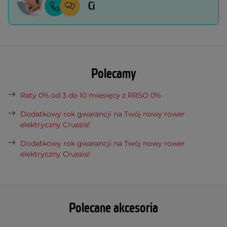
Ci
Polecamy
Raty 0% od 3 do 10 miesięcy z RRSO 0%
Dodatkowy rok gwarancji na Twój nowy rower
elektryczny Crussis!
Dodatkowy rok gwarancji na Twój nowy rower
elektryczny Crussis!
Polecane akcesoria