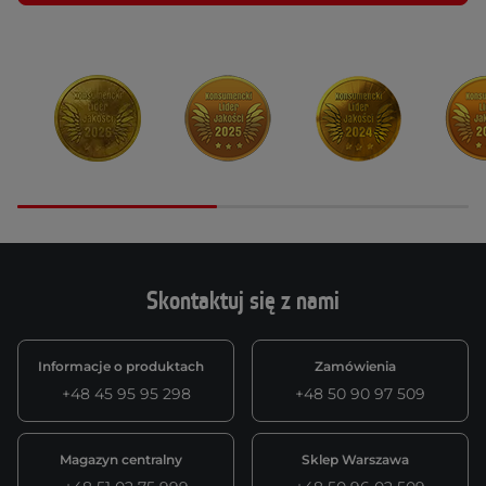
Skontaktuj się z nami
Informacje o produktach
Zamówienia
+48 45 95 95 298
+48 50 90 97 509
Magazyn centralny
Sklep Warszawa