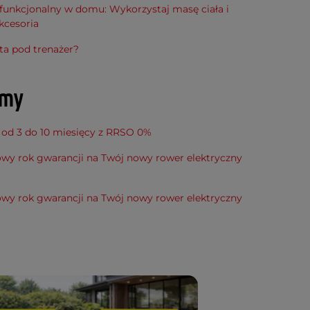
funkcjonalny w domu: Wykorzystaj masę ciała i
kcesoria
ta pod trenażer?
amy
 od 3 do 10 miesięcy z RRSO 0%
wy rok gwarancji na Twój nowy rower elektryczny
wy rok gwarancji na Twój nowy rower elektryczny