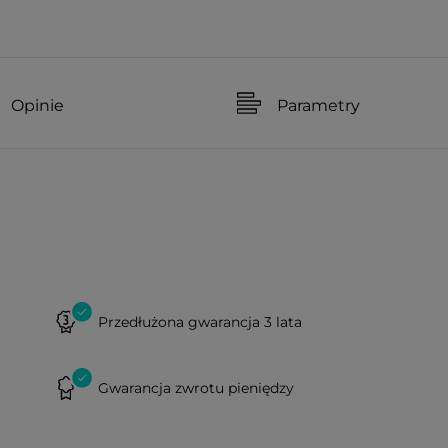
Opinie
Parametry
Przedłużona gwarancja 3 lata
Gwarancja zwrotu pieniędzy