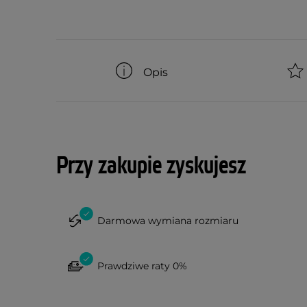
Opis
Przy zakupie zyskujesz
Darmowa wymiana rozmiaru
Prawdziwe raty 0%