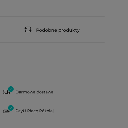
Podobne produkty
Darmowa dostawa
PayU Płacę Później