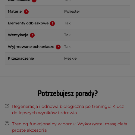
Materiał
Poliester
Elementy odblaskowe
Tak
Wentylacja
Tak
Wyjmowane ochraniacze
Tak
Przeznaczenie
Męskie
Potrzebujesz porady?
Regeneracja i odnowa biologiczna po treningu: Klucz
do lepszych wyników i zdrowia
Trening funkcjonalny w domu: Wykorzystaj masę ciała i
proste akcesoria