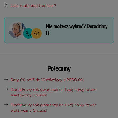
Jaka mata pod trenażer?
Nie możesz wybrać? Doradzimy
Ci
Polecamy
Raty 0% od 3 do 10 miesięcy z RRSO 0%
Dodatkowy rok gwarancji na Twój nowy rower
elektryczny Crussis!
Dodatkowy rok gwarancji na Twój nowy rower
elektryczny Crussis!