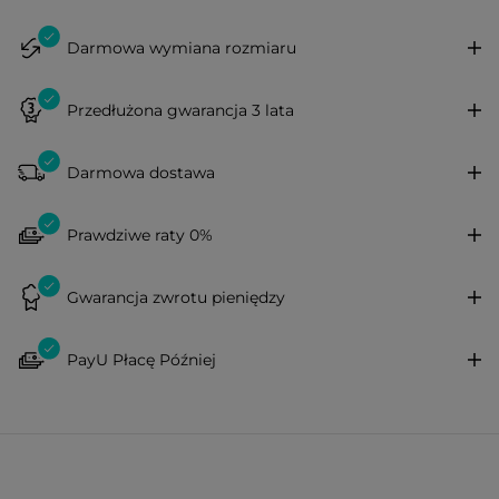
Darmowa wymiana rozmiaru
Przedłużona gwarancja 3 lata
Darmowa dostawa
Prawdziwe raty 0%
Gwarancja zwrotu pieniędzy
PayU Płacę Później