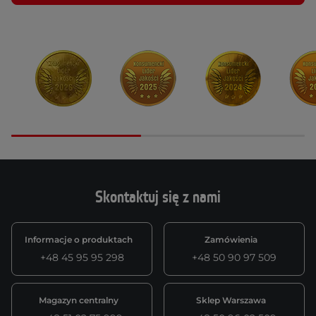
Skontaktuj się z nami
Informacje o produktach
Zamówienia
+48 45 95 95 298
+48 50 90 97 509
Magazyn centralny
Sklep Warszawa