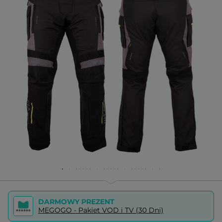
DARMOWY PREZENT
MEGOGO - Pakiet VOD i TV (30 Dni)