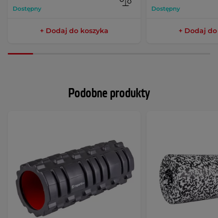
Dostępny
Dostępny
+ Dodaj do koszyka
+ Dodaj do
Podobne produkty