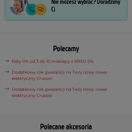
Nie możesz wybrać? Doradzimy
Ci
Polecamy
Raty 0% od 3 do 10 miesięcy z RRSO 0%
Dodatkowy rok gwarancji na Twój nowy rower
elektryczny Crussis!
Dodatkowy rok gwarancji na Twój nowy rower
elektryczny Crussis!
Polecane akcesoria