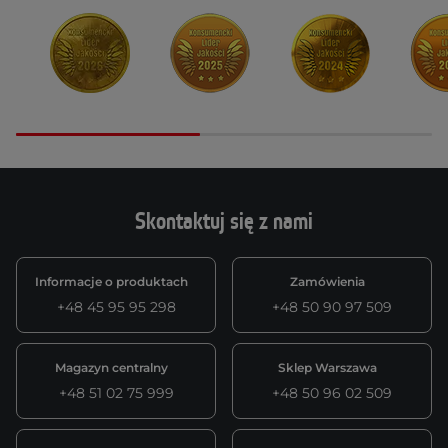
Skontaktuj się z nami
Informacje o produktach
Zamówienia
+48 45 95 95 298
+48 50 90 97 509
Magazyn centralny
Sklep Warszawa
+48 51 02 75 999
+48 50 96 02 509