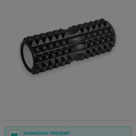
DARMOWY PREZENT