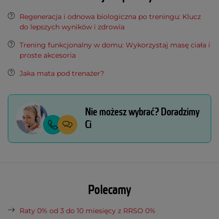
Regeneracja i odnowa biologiczna po treningu: Klucz
do lepszych wyników i zdrowia
Trening funkcjonalny w domu: Wykorzystaj masę ciała i
proste akcesoria
Jaka mata pod trenażer?
Nie możesz wybrać? Doradzimy
Ci
Polecamy
Raty 0% od 3 do 10 miesięcy z RRSO 0%