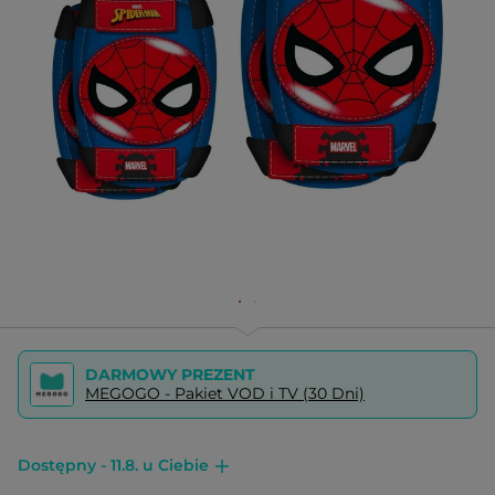
DARMOWY PREZENT
MEGOGO - Pakiet VOD i TV (30 Dni)
Dostępny - 11.8. u Ciebie