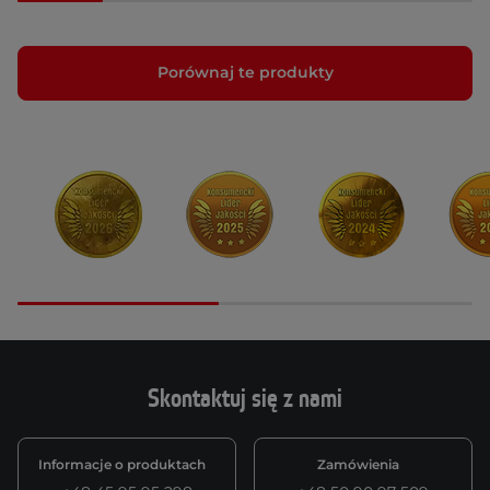
Porównaj te produkty
Skontaktuj się z nami
Informacje o produktach
Zamówienia