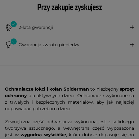
Przy zakupie zyskujesz
2-lata gwarancji
Gwarancja zwrotu pieniędzy
Ochraniacze łokci i kolan Spiderman
to niezbędny
sprzęt
ochronny
dla aktywnych dzieci. Ochraniacze wykonane są
z trwałych i bezpiecznych materiałów, aby jak najlepiej
odpowiadać potrzebom dzieci.
Zewnętrzna część ochraniacza wykonana jest z solidnego
tworzywa sztucznego, a wewnętrzna część wyposażona
jest w
wygodną wyściółkę
, która dobrze dopasuje się do