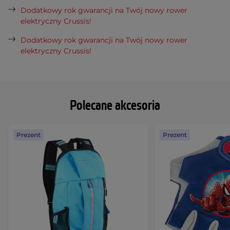
Dodatkowy rok gwarancji na Twój nowy rower
elektryczny Crussis!
Dodatkowy rok gwarancji na Twój nowy rower
elektryczny Crussis!
Polecane akcesoria
Prezent
Prezent