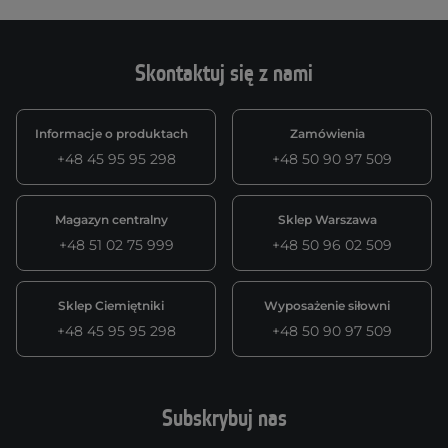
Skontaktuj się z nami
Informacje o produktach
Zamówienia
+48 45 95 95 298
+48 50 90 97 509
Magazyn centralny
Sklep Warszawa
+48 51 02 75 999
+48 50 96 02 509
Sklep Ciemiętniki
Wyposażenie siłowni
+48 45 95 95 298
+48 50 90 97 509
Subskrybuj nas