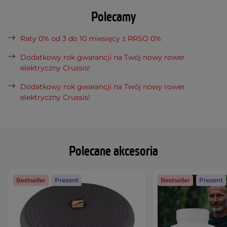
Polecamy
Raty 0% od 3 do 10 miesięcy z RRSO 0%
Dodatkowy rok gwarancji na Twój nowy rower
elektryczny Crussis!
Dodatkowy rok gwarancji na Twój nowy rower
elektryczny Crussis!
Polecane akcesoria
Bestseller
Prezent
Bestseller
Prezent