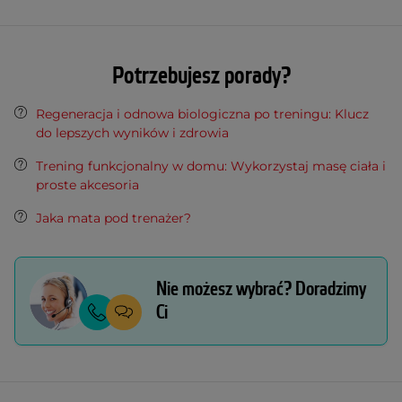
Potrzebujesz porady?
Regeneracja i odnowa biologiczna po treningu: Klucz
do lepszych wyników i zdrowia
Trening funkcjonalny w domu: Wykorzystaj masę ciała i
proste akcesoria
Jaka mata pod trenażer?
Nie możesz wybrać? Doradzimy
Ci