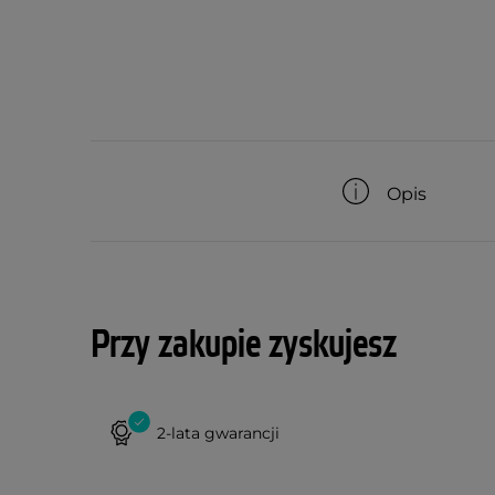
Opis
Przy zakupie zyskujesz
2-lata gwarancji