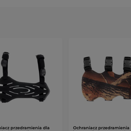
iacz przedramienia dla
Ochraniacz przedramienia