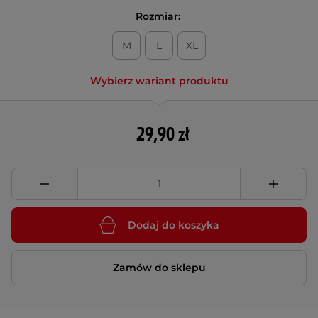
Rozmiar:
M
L
XL
Wybierz wariant produktu
29,90 zł
Dodaj do koszyka
Zamów do sklepu