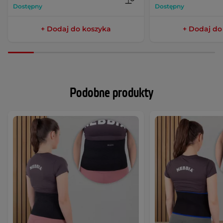
Dostępny
Dostępny
+ Dodaj do koszyka
+ Dodaj do
Podobne produkty