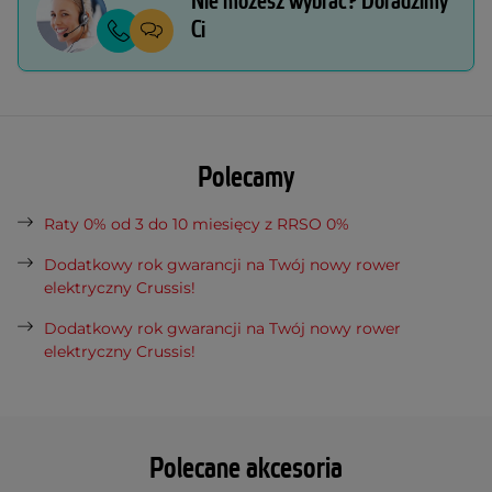
Nie możesz wybrać? Doradzimy
Ci
Polecamy
Raty 0% od 3 do 10 miesięcy z RRSO 0%
Dodatkowy rok gwarancji na Twój nowy rower
elektryczny Crussis!
Dodatkowy rok gwarancji na Twój nowy rower
elektryczny Crussis!
Polecane akcesoria