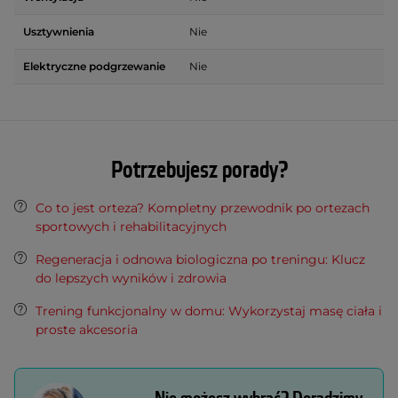
Usztywnienia
Nie
Elektryczne podgrzewanie
Nie
Potrzebujesz porady?
Co to jest orteza? Kompletny przewodnik po ortezach
sportowych i rehabilitacyjnych
Regeneracja i odnowa biologiczna po treningu: Klucz
do lepszych wyników i zdrowia
Trening funkcjonalny w domu: Wykorzystaj masę ciała i
proste akcesoria