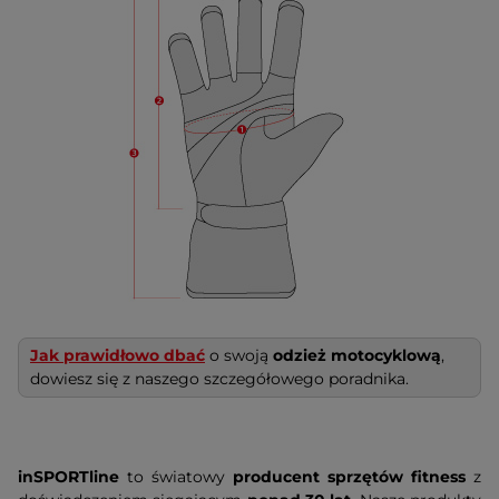
Jak prawidłowo dbać
o swoją
odzież motocyklową
,
dowiesz się z naszego szczegółowego poradnika.
inSPORTline
to światowy
producent sprzętów fitness
z