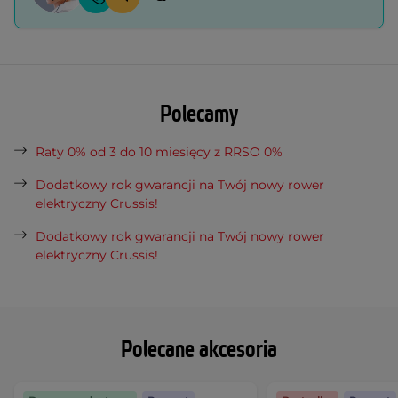
Polecamy
Raty 0% od 3 do 10 miesięcy z RRSO 0%
Dodatkowy rok gwarancji na Twój nowy rower
elektryczny Crussis!
Dodatkowy rok gwarancji na Twój nowy rower
elektryczny Crussis!
Polecane akcesoria