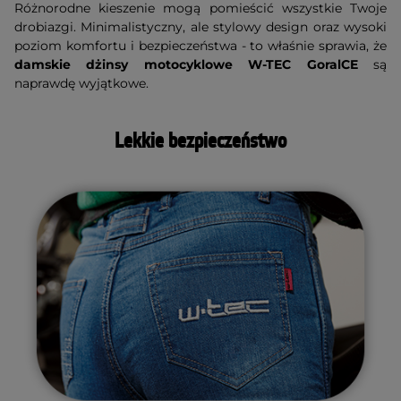
Różnorodne kieszenie mogą pomieścić wszystkie Twoje
drobiazgi. Minimalistyczny, ale stylowy design oraz wysoki
poziom komfortu i bezpieczeństwa - to właśnie sprawia, że
damskie dżinsy motocyklowe W-TEC GoralCE
są
naprawdę wyjątkowe.
Lekkie bezpieczeństwo