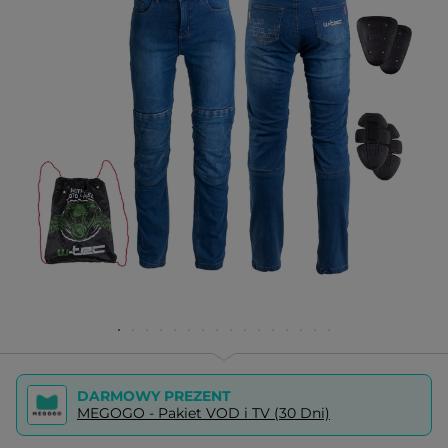
DARMOWY PREZENT
MEGOGO - Pakiet VOD i TV (30 Dni)