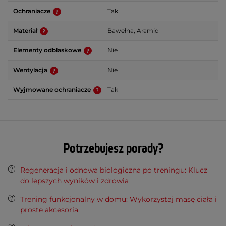
Ochraniacze
Tak
Materiał
Bawełna, Aramid
Elementy odblaskowe
Nie
Wentylacja
Nie
Wyjmowane ochraniacze
Tak
Potrzebujesz porady?
Regeneracja i odnowa biologiczna po treningu: Klucz
do lepszych wyników i zdrowia
Trening funkcjonalny w domu: Wykorzystaj masę ciała i
proste akcesoria