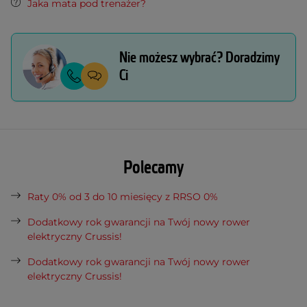
Jaka mata pod trenażer?
Nie możesz wybrać? Doradzimy
Ci
Polecamy
Raty 0% od 3 do 10 miesięcy z RRSO 0%
Dodatkowy rok gwarancji na Twój nowy rower
elektryczny Crussis!
Dodatkowy rok gwarancji na Twój nowy rower
elektryczny Crussis!