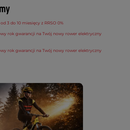
amy
 od 3 do 10 miesięcy z RRSO 0%
wy rok gwarancji na Twój nowy rower elektryczny
wy rok gwarancji na Twój nowy rower elektryczny