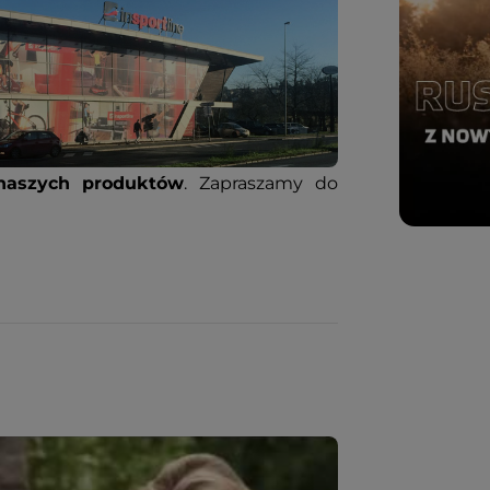
naszych produktów
. Zapraszamy do