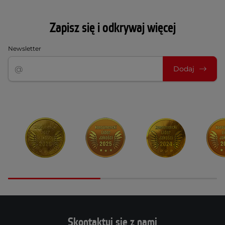
Zapisz się i odkrywaj więcej
Newsletter
Dodaj
Skontaktuj się z nami