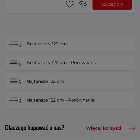
Szczegóły
Bestsellery 122 cm
Bestsellery 122 cm - Porównanie
Najtańsze 122 cm
Najtańsze 122 cm - Porównanie
Dlaczego kupować u nas?
Więcej korzyści