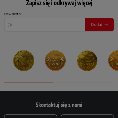
Zapisz się i odkrywaj więcej
Newsletter
Dodaj
Skontaktuj się z nami