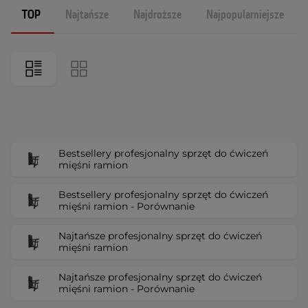
TOP
Najtańsze
Najdroższe
Najpopularniejsze
Bestsellery profesjonalny sprzęt do ćwiczeń
mięśni ramion
Bestsellery profesjonalny sprzęt do ćwiczeń
mięśni ramion - Porównanie
Najtańsze profesjonalny sprzęt do ćwiczeń
mięśni ramion
Najtańsze profesjonalny sprzęt do ćwiczeń
mięśni ramion - Porównanie