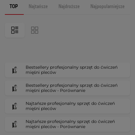
TOP
Najtańsze
Najdroższe
Najpopularniejsze
Bestsellery profesjonalny sprzęt do ćwiczeń
mięśni pleców
Bestsellery profesjonalny sprzęt do ćwiczeń
mięśni pleców - Porównanie
Najtańsze profesjonalny sprzęt do ćwiczeń
mięśni pleców
Najtańsze profesjonalny sprzęt do ćwiczeń
mięśni pleców - Porównanie