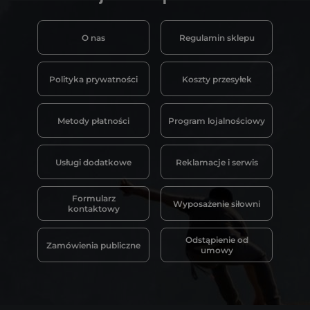
O nas
Regulamin sklepu
Polityka prywatności
Koszty przesyłek
Metody płatności
Program lojalnościowy
Usługi dodatkowe
Reklamacje i serwis
Formularz
Wyposażenie siłowni
kontaktowy
Odstąpienie od
Zamówienia publiczne
umowy