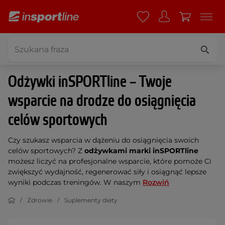
Odżywki inSPORTline – Twoje
wsparcie na drodze do osiągnięcia
celów sportowych
Czy szukasz wsparcia w dążeniu do osiągnięcia swoich
celów sportowych? Z
odżywkami marki inSPORTline
możesz liczyć na profesjonalne wsparcie, które pomoże Ci
zwiększyć wydajność, regenerować siły i osiągnąć lepsze
wyniki podczas treningów. W naszym
Rozwiń
Zdrowie
Suplementy diety