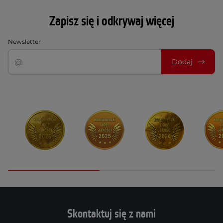
Zapisz się i odkrywaj więcej
Newsletter
Dodaj
Skontaktuj się z nami