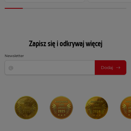
Zapisz się i odkrywaj więcej
Newsletter
Dodaj