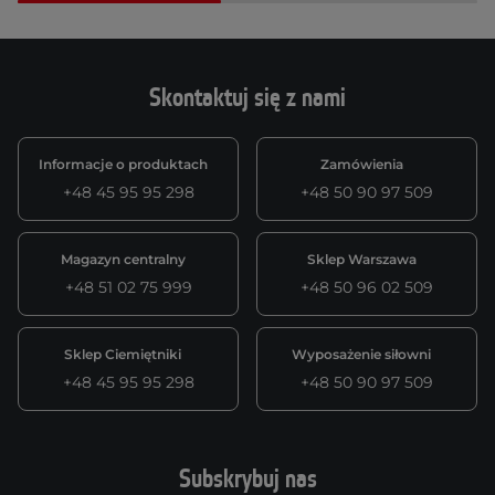
Skontaktuj się z nami
Informacje o produktach
Zamówienia
+48 45 95 95 298
+48 50 90 97 509
Magazyn centralny
Sklep Warszawa
+48 51 02 75 999
+48 50 96 02 509
Sklep Ciemiętniki
Wyposażenie siłowni
+48 45 95 95 298
+48 50 90 97 509
Subskrybuj nas