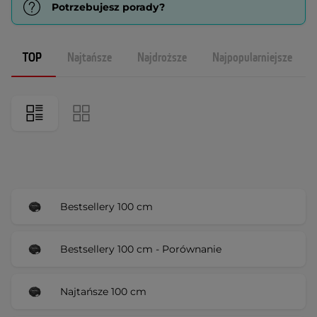
Potrzebujesz porady?
TOP
Najtańsze
Najdroższe
Najpopularniejsze
Bestsellery 100 cm
Bestsellery 100 cm - Porównanie
Najtańsze 100 cm