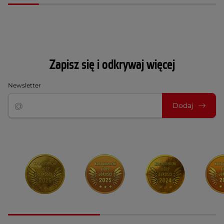
Zapisz się i odkrywaj więcej
Newsletter
Dodaj