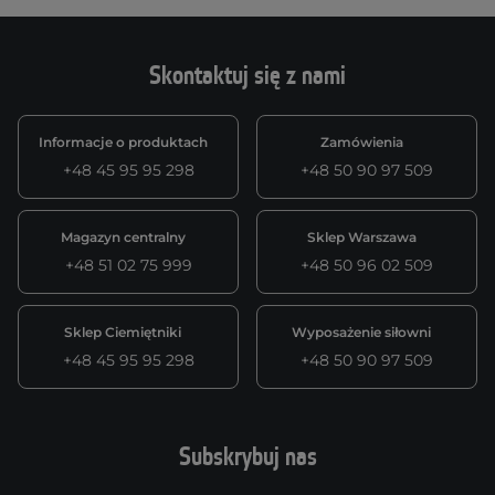
Skontaktuj się z nami
Informacje o produktach
Zamówienia
+48 45 95 95 298
+48 50 90 97 509
Magazyn centralny
Sklep Warszawa
+48 51 02 75 999
+48 50 96 02 509
Sklep Ciemiętniki
Wyposażenie siłowni
+48 45 95 95 298
+48 50 90 97 509
Subskrybuj nas