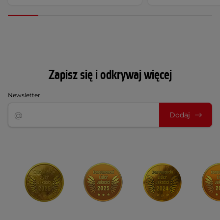
Zapisz się i odkrywaj więcej
Newsletter
Dodaj