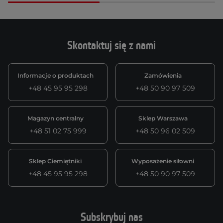
Skontaktuj się z nami
Informacje o produktach
Zamówienia
+48 45 95 95 298
+48 50 90 97 509
Magazyn centralny
Sklep Warszawa
+48 51 02 75 999
+48 50 96 02 509
Sklep Ciemiętniki
Wyposażenie siłowni
+48 45 95 95 298
+48 50 90 97 509
Subskrybuj nas