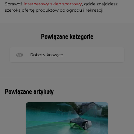
Sprawdź
internetowy sklep sportowy
, gdzie znajdziesz
szeroką ofertę produktów do ogrodu i rekreacji.
Powiązane kategorie
Roboty koszące
Powiązane artykuły