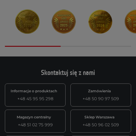
Skontaktuj się z nami
Informacje o produktach
Zamówienia
+48 45 95 95 298
+48 50 90 97 509
Magazyn centralny
Sklep Warszawa
+48 51 02 75 999
+48 50 96 02 509