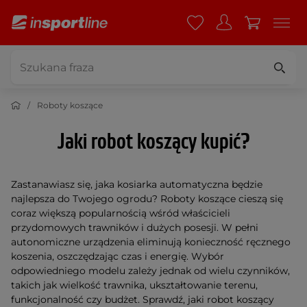
Roboty koszące
Jaki robot koszący kupić?
Zastanawiasz się, jaka kosiarka automatyczna będzie
najlepsza do Twojego ogrodu? Roboty koszące cieszą się
coraz większą popularnością wśród właścicieli
przydomowych trawników i dużych posesji. W pełni
autonomiczne urządzenia eliminują konieczność ręcznego
koszenia, oszczędzając czas i energię. Wybór
odpowiedniego modelu zależy jednak od wielu czynników,
takich jak wielkość trawnika, ukształtowanie terenu,
funkcjonalność czy budżet. Sprawdź, jaki robot koszący