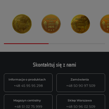
Skontaktuj się z nami
Informacje o produktach
Zamówienia
+48 45 95 95 298
+48 50 90 97 509
Magazyn centralny
Sklep Warszawa
+48 51 02 75 999
+48 50 96 02 509