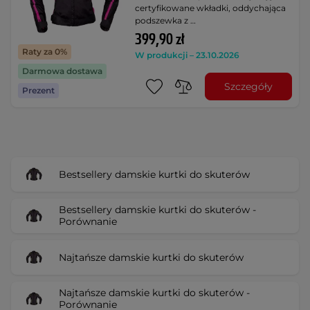
certyfikowane wkładki, oddychająca
podszewka z …
399,90 zł
Raty za 0%
W produkcji – 23.10.2026
Darmowa dostawa
Szczegóły
Prezent
Bestsellery damskie kurtki do skuterów
Bestsellery damskie kurtki do skuterów -
Porównanie
Najtańsze damskie kurtki do skuterów
Najtańsze damskie kurtki do skuterów -
Porównanie