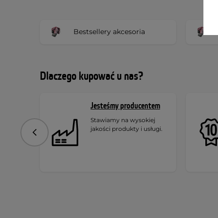
Bestsellery akcesoria
Dlaczego kupować u nas?
Jesteśmy producentem
Stawiamy na wysokiej
jakości produkty i usługi.
Poprzedni