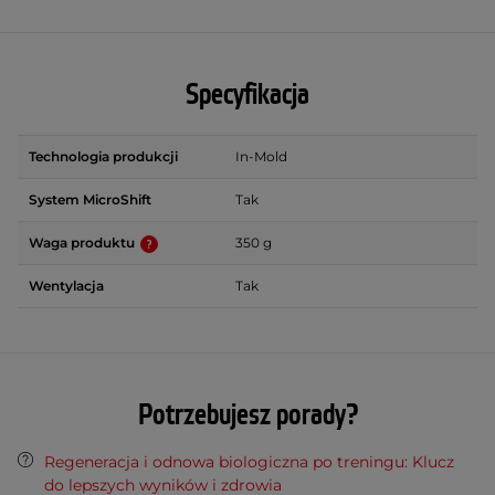
Specyfikacja
Technologia produkcji
In-Mold
System MicroShift
Tak
Waga produktu
350 g
Wentylacja
Tak
Potrzebujesz porady?
Regeneracja i odnowa biologiczna po treningu: Klucz
do lepszych wyników i zdrowia