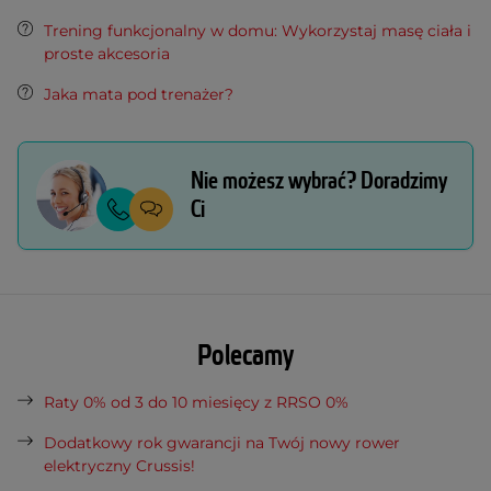
Trening funkcjonalny w domu: Wykorzystaj masę ciała i
proste akcesoria
Jaka mata pod trenażer?
Nie możesz wybrać? Doradzimy
Ci
Polecamy
Raty 0% od 3 do 10 miesięcy z RRSO 0%
Dodatkowy rok gwarancji na Twój nowy rower
elektryczny Crussis!