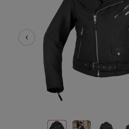
Poprzedni