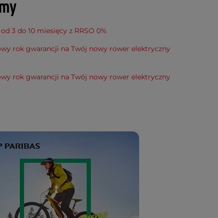
amy
 od 3 do 10 miesięcy z RRSO 0%
wy rok gwarancji na Twój nowy rower elektryczny
wy rok gwarancji na Twój nowy rower elektryczny