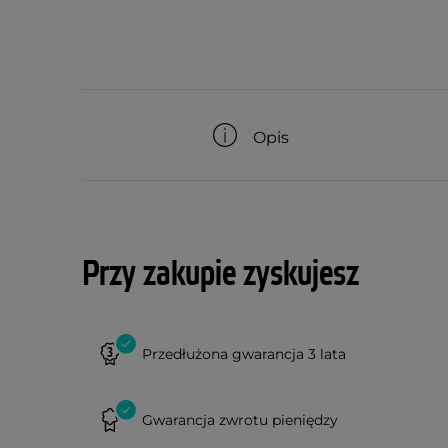
Opis
Przy zakupie zyskujesz
Przedłużona gwarancja 3 lata
Gwarancja zwrotu pieniędzy