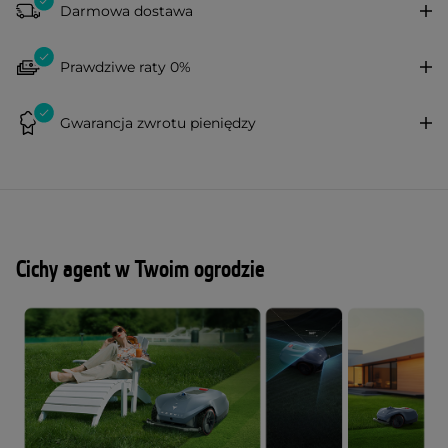
Darmowa dostawa
Prawdziwe raty 0%
Gwarancja zwrotu pieniędzy
Cichy agent w Twoim ogrodzie