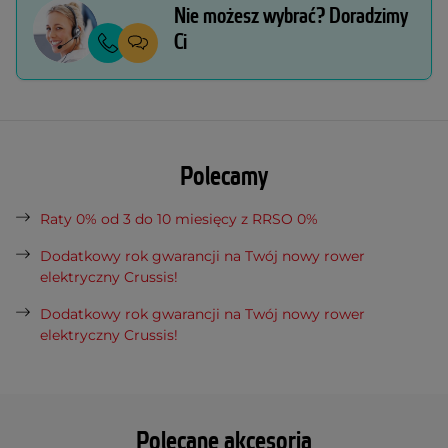
Nie możesz wybrać? Doradzimy
Ci
Polecamy
Raty 0% od 3 do 10 miesięcy z RRSO 0%
Dodatkowy rok gwarancji na Twój nowy rower
elektryczny Crussis!
Dodatkowy rok gwarancji na Twój nowy rower
elektryczny Crussis!
Polecane akcesoria