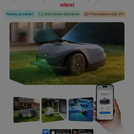
więcej
Nowy produkt
Darmowa dostawa
Prawdziwe raty 0%