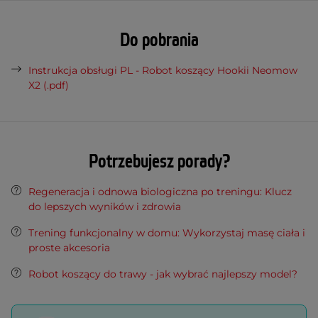
Do pobrania
Instrukcja obsługi PL - Robot koszący Hookii Neomow
X2 (.pdf)
Potrzebujesz porady?
Regeneracja i odnowa biologiczna po treningu: Klucz
do lepszych wyników i zdrowia
Trening funkcjonalny w domu: Wykorzystaj masę ciała i
proste akcesoria
Robot koszący do trawy - jak wybrać najlepszy model?