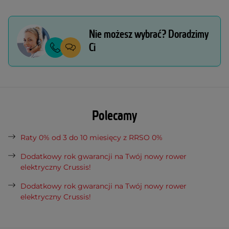
Nie możesz wybrać? Doradzimy
Ci
Polecamy
Raty 0% od 3 do 10 miesięcy z RRSO 0%
Dodatkowy rok gwarancji na Twój nowy rower
elektryczny Crussis!
Dodatkowy rok gwarancji na Twój nowy rower
elektryczny Crussis!