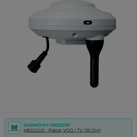
DARMOWY PREZENT
MEGOGO - Pakiet VOD i TV (30 Dni)