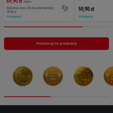
69,90 zł
79,90 zł
Najniższa cena z 30 dni przed obniżką:
59,90 zł
79,90 zł
Dostępny
Dostępny
Porównaj te produkty