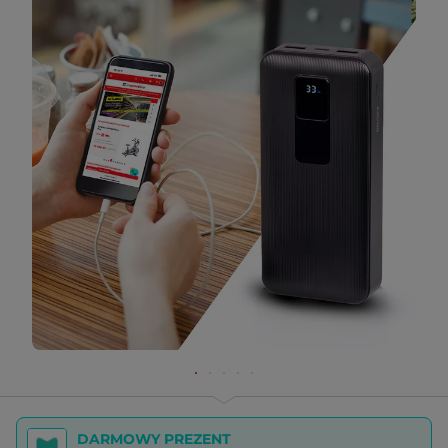
DARMOWY PREZENT