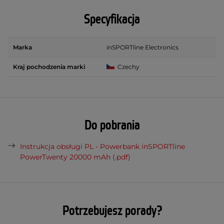
Specyfikacja
Marka
inSPORTline Electronics
Kraj pochodzenia marki
Czechy
Do pobrania
Instrukcja obsługi PL - Powerbank inSPORTline
PowerTwenty 20000 mAh (.pdf)
Potrzebujesz porady?