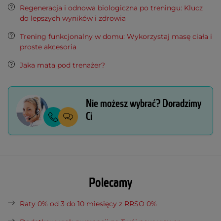
Regeneracja i odnowa biologiczna po treningu: Klucz
do lepszych wyników i zdrowia
Trening funkcjonalny w domu: Wykorzystaj masę ciała i
proste akcesoria
Jaka mata pod trenażer?
Nie możesz wybrać? Doradzimy
Ci
Polecamy
Raty 0% od 3 do 10 miesięcy z RRSO 0%