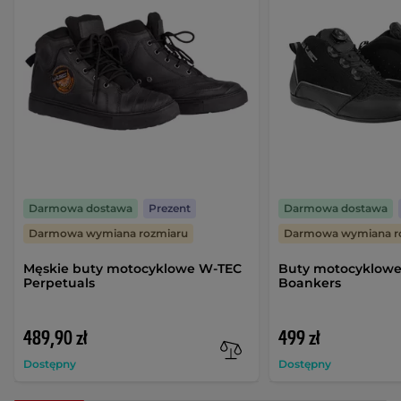
Darmowa dostawa
Prezent
Darmowa dostawa
Darmowa wymiana rozmiaru
Darmowa wymiana r
Męskie buty motocyklowe W-TEC
Buty motocyklow
Perpetuals
Boankers
489,90 zł
499 zł
Dostępny
Dostępny