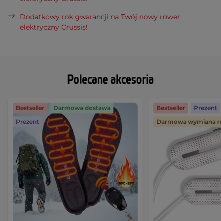
Dodatkowy rok gwarancji na Twój nowy rower
elektryczny Crussis!
Polecane akcesoria
Bestseller
Darmowa dostawa
Bestseller
Prezent
Prezent
Darmowa wymiana r