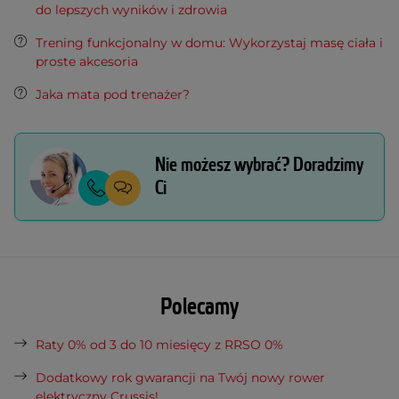
do lepszych wyników i zdrowia
Trening funkcjonalny w domu: Wykorzystaj masę ciała i
proste akcesoria
Jaka mata pod trenażer?
Nie możesz wybrać? Doradzimy
Ci
Polecamy
Raty 0% od 3 do 10 miesięcy z RRSO 0%
Dodatkowy rok gwarancji na Twój nowy rower
elektryczny Crussis!