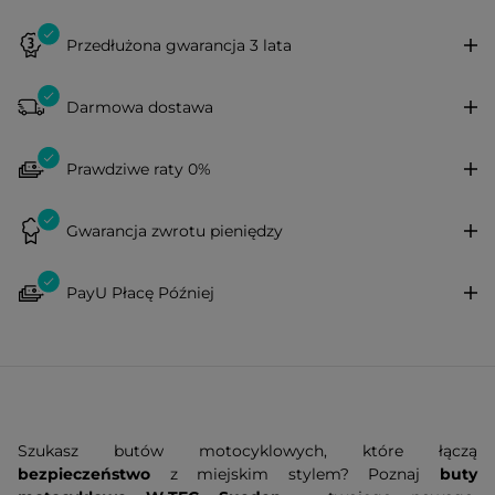
Przedłużona gwarancja 3 lata
Darmowa dostawa
Prawdziwe raty 0%
Gwarancja zwrotu pieniędzy
PayU Płacę Później
Szukasz butów motocyklowych, które łączą
bezpieczeństwo
z miejskim stylem? Poznaj
buty