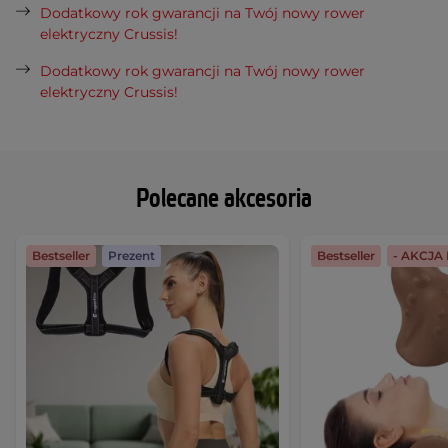
Dodatkowy rok gwarancji na Twój nowy rower
elektryczny Crussis!
Dodatkowy rok gwarancji na Twój nowy rower
elektryczny Crussis!
Polecane akcesoria
Bestseller
Prezent
Bestseller
- AKCJ