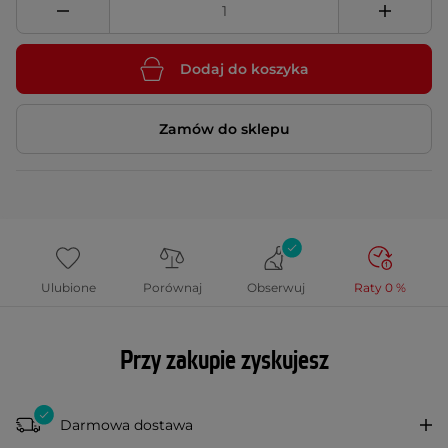
Dodaj do koszyka
Zamów do sklepu
Ulubione
Porównaj
Obserwuj
Raty 0 %
Przy zakupie zyskujesz
Darmowa dostawa