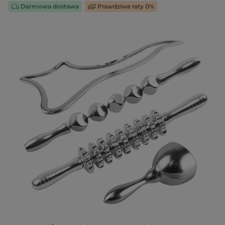
Darmowa dostawa
Prawdziwe raty 0%