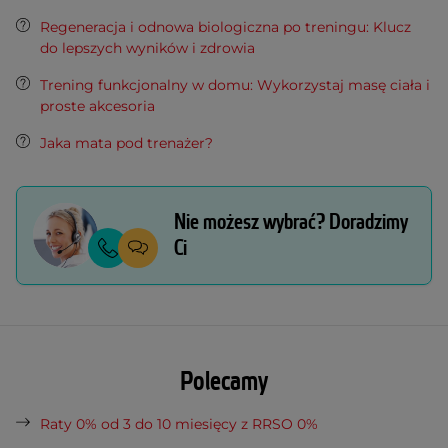
Regeneracja i odnowa biologiczna po treningu: Klucz
do lepszych wyników i zdrowia
Trening funkcjonalny w domu: Wykorzystaj masę ciała i
proste akcesoria
Jaka mata pod trenażer?
Nie możesz wybrać? Doradzimy
Ci
Polecamy
Raty 0% od 3 do 10 miesięcy z RRSO 0%