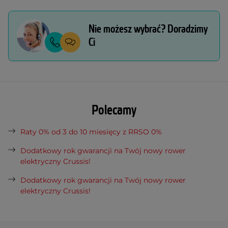
Nie możesz wybrać? Doradzimy
Ci
Polecamy
Raty 0% od 3 do 10 miesięcy z RRSO 0%
Dodatkowy rok gwarancji na Twój nowy rower
elektryczny Crussis!
Dodatkowy rok gwarancji na Twój nowy rower
elektryczny Crussis!