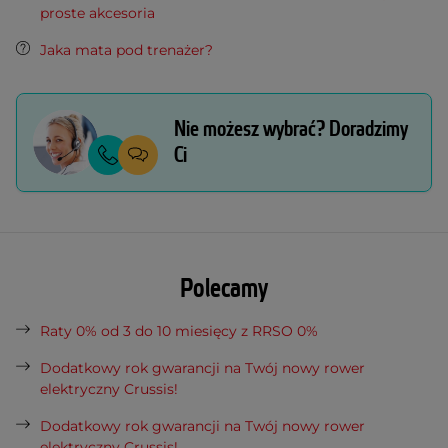
proste akcesoria
Jaka mata pod trenażer?
Nie możesz wybrać? Doradzimy
Ci
Polecamy
Raty 0% od 3 do 10 miesięcy z RRSO 0%
Dodatkowy rok gwarancji na Twój nowy rower
elektryczny Crussis!
Dodatkowy rok gwarancji na Twój nowy rower
elektryczny Crussis!