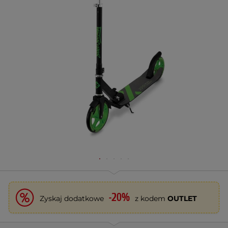
-20%
Zyskaj dodatkowe
z kodem
OUTLET