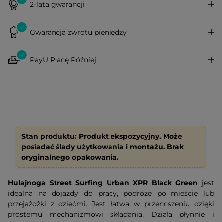
2-lata gwarancji
Gwarancja zwrotu pieniędzy
PayU Płacę Później
Stan produktu: Produkt ekspozycyjny. Może
posiadać ślady użytkowania i montażu. Brak
oryginalnego opakowania.
Hulajnoga Street Surfing Urban XPR Black Green
jest
idealna na dojazdy do pracy, podróże po mieście lub
przejażdżki z dziećmi. Jest łatwa w przenoszeniu dzięki
prostemu mechanizmowi składania. Działa płynnie i