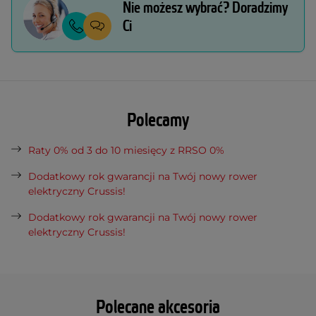
Nie możesz wybrać? Doradzimy
Ci
Polecamy
Raty 0% od 3 do 10 miesięcy z RRSO 0%
Dodatkowy rok gwarancji na Twój nowy rower
elektryczny Crussis!
Dodatkowy rok gwarancji na Twój nowy rower
elektryczny Crussis!
Polecane akcesoria