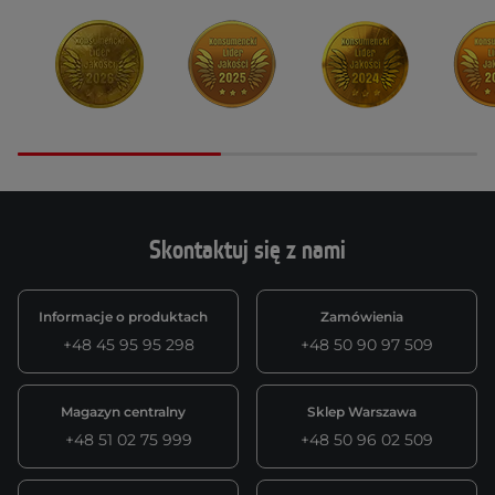
Skontaktuj się z nami
Informacje o produktach
Zamówienia
+48 45 95 95 298
+48 50 90 97 509
Magazyn centralny
Sklep Warszawa
+48 51 02 75 999
+48 50 96 02 509