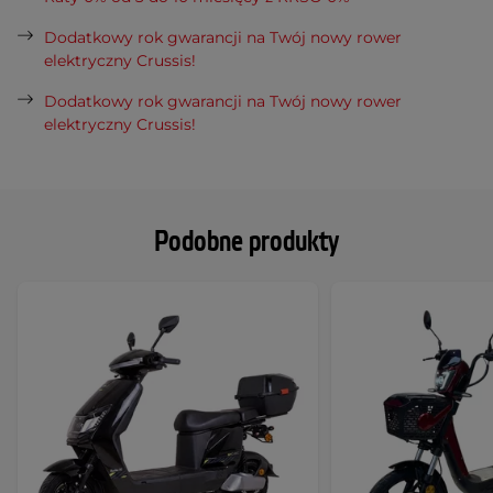
Dodatkowy rok gwarancji na Twój nowy rower
elektryczny Crussis!
Dodatkowy rok gwarancji na Twój nowy rower
elektryczny Crussis!
Podobne produkty