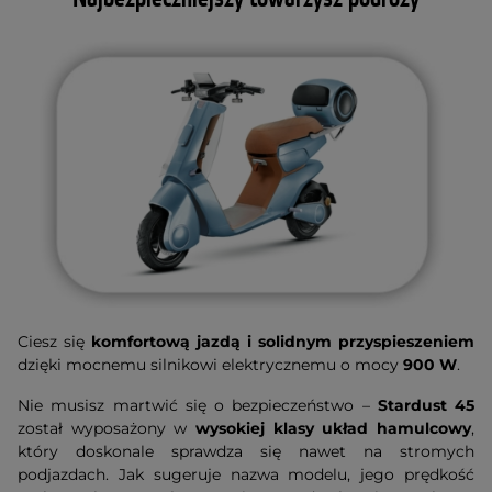
Ciesz się
komfortową jazdą i solidnym przyspieszeniem
dzięki mocnemu silnikowi elektrycznemu o mocy
900 W
.
Nie musisz martwić się o bezpieczeństwo –
Stardust 45
został wyposażony w
wysokiej klasy układ hamulcowy
,
który doskonale sprawdza się nawet na stromych
podjazdach. Jak sugeruje nazwa modelu, jego prędkość