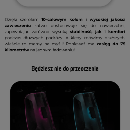
Dzięki szerokim
10-calowym kołom i
wysokiej jakości
zawieszeniu
łatwo dostosowuje się do nawierzchni,
zapewniając zarówno wysoką
stabilność, jak i komfort
podczas dłuższych podróży. A kiedy mówimy dłuższych,
właśnie to mamy na myśli! Ponieważ ma
zasięg do 75
kilometrów
na jednym ładowaniu!
Będziesz nie do przeoczenia