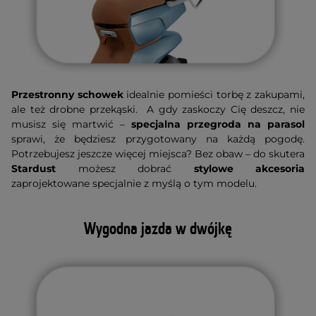
Przestronny schowek
idealnie pomieści torbę z zakupami,
ale też drobne przekąski. A gdy zaskoczy Cię deszcz, nie
musisz się martwić –
specjalna przegroda na parasol
sprawi, że będziesz przygotowany na każdą pogodę.
Potrzebujesz jeszcze więcej miejsca? Bez obaw – do skutera
Stardust
możesz dobrać
stylowe akcesoria
zaprojektowane specjalnie z myślą o tym modelu.
Wygodna jazda w dwójkę