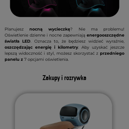
Planujesz
nocną wycieczkę
? Nie ma problemu!
Oświetlenie dzienne i nocne zapewniają
energooszczędne
światła LED
. Oznacza to, że będziesz widzieć wyraźnie,
oszczędzając energię i kilometry
. Aby uzyskać jeszcze
lepszą widoczność i styl, możesz skorzystać z
przedniego
panelu z
7 opcjami oświetlenia.
Zakupy i rozrywka