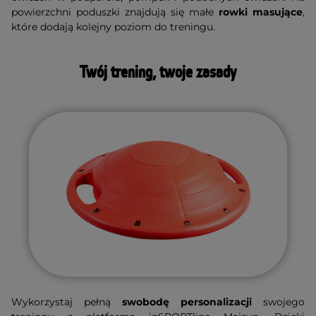
powierzchni poduszki znajdują się małe
rowki masujące
,
które dodają kolejny poziom do treningu.
Twój trening, twoje zasady
Wykorzystaj pełną
swobodę personalizacji
swojego