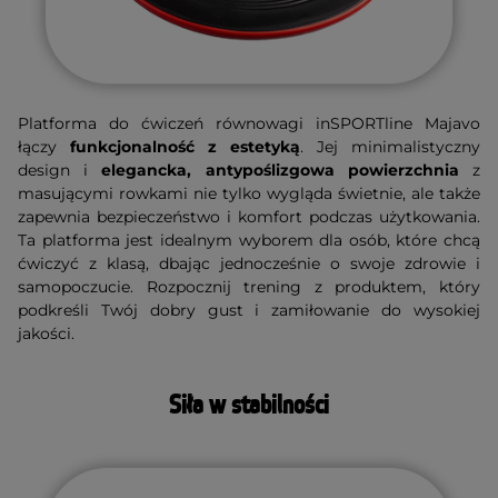
Platforma do ćwiczeń równowagi inSPORTline Majavo
łączy
funkcjonalność z estetyką
. Jej minimalistyczny
design i
elegancka, antypoślizgowa powierzchnia
z
masującymi rowkami nie tylko wygląda świetnie, ale także
zapewnia bezpieczeństwo i komfort podczas użytkowania.
Ta platforma jest idealnym wyborem dla osób, które chcą
ćwiczyć z klasą, dbając jednocześnie o swoje zdrowie i
samopoczucie. Rozpocznij trening z produktem, który
podkreśli Twój dobry gust i zamiłowanie do wysokiej
jakości.
Siła w stabilności