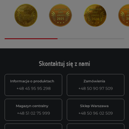
Skontaktuj się z nami
Informacje o produktach
Zamówienia
+48 45 95 95 298
+48 50 90 97 509
Magazyn centralny
Sklep Warszawa
+48 51 02 75 999
+48 50 96 02 509