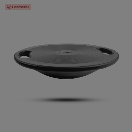
Bestseller