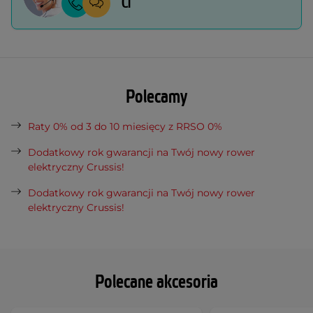
Ci
Polecamy
Raty 0% od 3 do 10 miesięcy z RRSO 0%
Dodatkowy rok gwarancji na Twój nowy rower
elektryczny Crussis!
Dodatkowy rok gwarancji na Twój nowy rower
elektryczny Crussis!
Polecane akcesoria