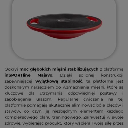
Odkryj
moc głębokich mięśni stabilizujących
z platformą
inSPORTline Majavo
. Dzięki solidnej konstrukcji
zapewniającej
wyjątkową stabilność
, ta platforma jest
doskonałym narzędziem do wzmacniania mięśni, które są
kluczowe dla utrzymania odpowiedniej postawy i
zapobiegania urazom. Regularne ćwiczenia na tej
platformie pomagają skutecznie eliminować bóle pleców i
stawów, co czyni ją niezbędnym elementem każdego
kompleksowego planu treningowego. Zainwestuj w swoje
zdrowie, wybierając produkt, który wspiera Twoją siłę przez