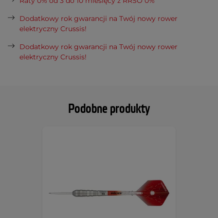
Raty 0% od 3 do 10 miesięcy z RRSO 0%
Dodatkowy rok gwarancji na Twój nowy rower
elektryczny Crussis!
Dodatkowy rok gwarancji na Twój nowy rower
elektryczny Crussis!
Podobne produkty