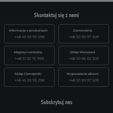
Skontaktuj się z nami
Informacje o produktach
Zamówienia
+48 45 95 95 298
+48 50 90 97 509
Magazyn centralny
Sklep Warszawa
+48 51 02 75 999
+48 50 96 02 509
Sklep Ciemiętniki
Wyposażenie siłowni
+48 45 95 95 298
+48 50 90 97 509
Subskrybuj nas