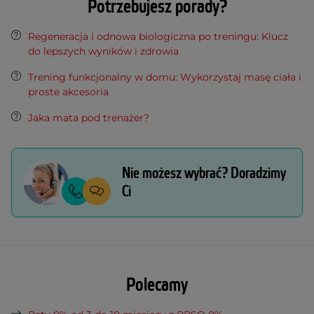
Potrzebujesz porady?
Regeneracja i odnowa biologiczna po treningu: Klucz
do lepszych wyników i zdrowia
Trening funkcjonalny w domu: Wykorzystaj masę ciała i
proste akcesoria
Jaka mata pod trenażer?
Nie możesz wybrać? Doradzimy
Ci
Polecamy