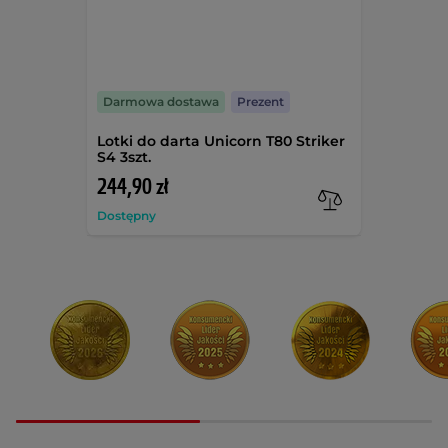
Darmowa dostawa
Prezent
Lotki do darta Unicorn T80 Striker
S4 3szt.
244,90 zł
Dostępny