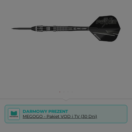
DARMOWY PREZENT
MEGOGO - Pakiet VOD i TV (30 Dni)