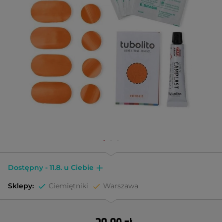
Dostępny - 11.8. u Ciebie
Sklepy:
Ciemiętniki
Warszawa