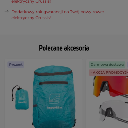
elektryczny Crussis!
Dodatkowy rok gwarancji na Twój nowy rower
elektryczny Crussis!
Polecane akcesoria
Prezent
Darmowa dostawa
- AKCJA PROMOCYJ