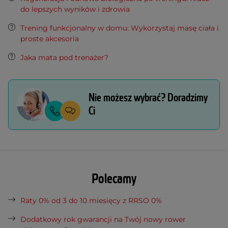
do lepszych wyników i zdrowia
Trening funkcjonalny w domu: Wykorzystaj masę ciała i
proste akcesoria
Jaka mata pod trenażer?
Nie możesz wybrać? Doradzimy
Ci
Polecamy
Raty 0% od 3 do 10 miesięcy z RRSO 0%
Dodatkowy rok gwarancji na Twój nowy rower