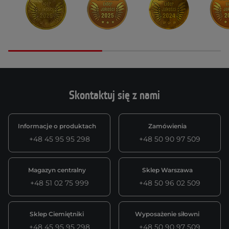
Skontaktuj się z nami
Informacje o produktach
Zamówienia
+48 45 95 95 298
+48 50 90 97 509
Magazyn centralny
Sklep Warszawa
+48 51 02 75 999
+48 50 96 02 509
Sklep Ciemiętniki
Wyposażenie siłowni
+48 45 95 95 298
+48 50 90 97 509