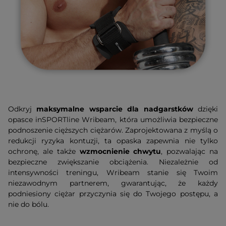
Odkryj
maksymalne wsparcie dla nadgarstków
dzięki
opasce inSPORTline Wribeam, która umożliwia bezpieczne
podnoszenie cięższych ciężarów. Zaprojektowana z myślą o
redukcji ryzyka kontuzji, ta opaska zapewnia nie tylko
ochronę, ale także
wzmocnienie chwytu
, pozwalając na
bezpieczne zwiększanie obciążenia. Niezależnie od
intensywności treningu, Wribeam stanie się Twoim
niezawodnym partnerem, gwarantując, że każdy
podniesiony ciężar przyczynia się do Twojego postępu, a
nie do bólu.