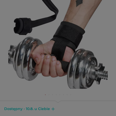
Dostępny - 10.8. u Ciebie