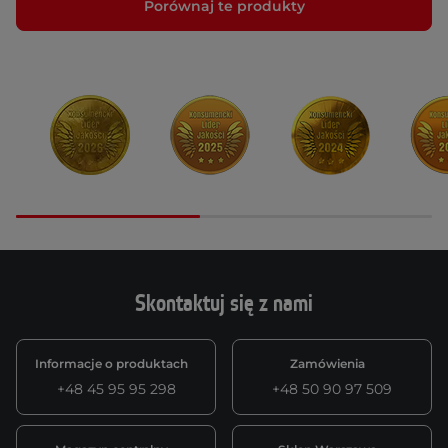
Porównaj te produkty
Skontaktuj się z nami
Informacje o produktach
Zamówienia
+48 45 95 95 298
+48 50 90 97 509