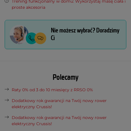
Trening funkcjonalny w domu: Wykorzystaj masę ciała i
proste akcesoria
Nie możesz wybrać? Doradzimy
Ci
Polecamy
Raty 0% od 3 do 10 miesięcy z RRSO 0%
Dodatkowy rok gwarancji na Twój nowy rower
elektryczny Crussis!
Dodatkowy rok gwarancji na Twój nowy rower
elektryczny Crussis!