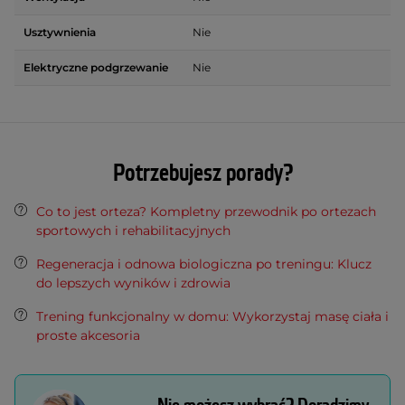
Usztywnienia
Nie
Elektryczne podgrzewanie
Nie
Potrzebujesz porady?
Co to jest orteza? Kompletny przewodnik po ortezach
sportowych i rehabilitacyjnych
Regeneracja i odnowa biologiczna po treningu: Klucz
do lepszych wyników i zdrowia
Trening funkcjonalny w domu: Wykorzystaj masę ciała i
proste akcesoria