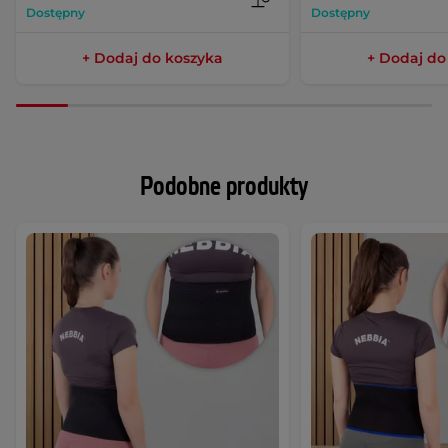
Dostępny
Dostępny
+ Dodaj do koszyka
+ Dodaj do
Podobne produkty