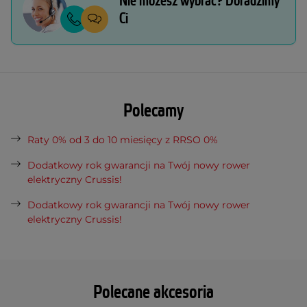
Nie możesz wybrać? Doradzimy
Ci
Polecamy
Raty 0% od 3 do 10 miesięcy z RRSO 0%
Dodatkowy rok gwarancji na Twój nowy rower
elektryczny Crussis!
Dodatkowy rok gwarancji na Twój nowy rower
elektryczny Crussis!
Polecane akcesoria