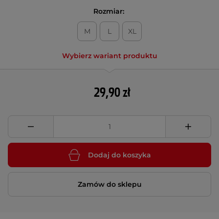
Rozmiar:
M
L
XL
Wybierz wariant produktu
29,90 zł
Dodaj do koszyka
Zamów do sklepu