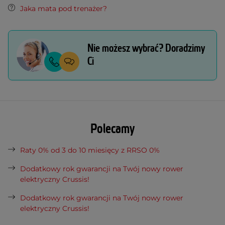
Jaka mata pod trenażer?
Nie możesz wybrać? Doradzimy
Ci
Polecamy
Raty 0% od 3 do 10 miesięcy z RRSO 0%
Dodatkowy rok gwarancji na Twój nowy rower
elektryczny Crussis!
Dodatkowy rok gwarancji na Twój nowy rower
elektryczny Crussis!