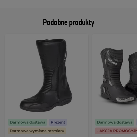
Podobne produkty
Darmowa dostawa
Prezent
Darmowa dostawa
Darmowa wymiana rozmiaru
- AKCJA PROMOCYJ