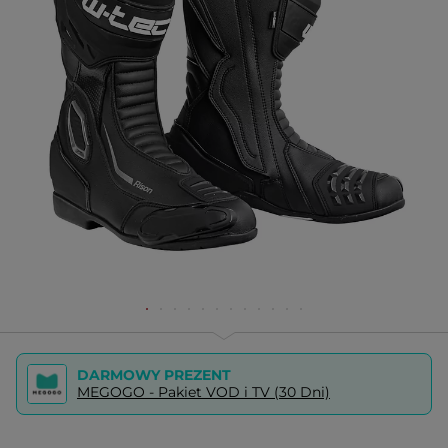
DARMOWY PREZENT
MEGOGO - Pakiet VOD i TV (30 Dni)