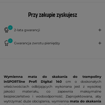
Przy zakupie zyskujesz
2-lata gwarancji
Gwarancja zwrotu pieniędzy
Wymienna mata do skakania do trampoliny
inSPORTline Profi Digital 140
cm o doskonałych
właściwościach odbijających wykonana jest z wysokiej
jakości materiału, co zapewnia maksymalne
bezpieczeństwo i wodoodporność. Zaprojektowana, aby
wytrzymać duże obciążenia, wymienna
mata do skakania