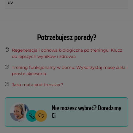
UV
Potrzebujesz porady?
Regeneracja i odnowa biologiczna po treningu: Klucz
do lepszych wyników i zdrowia
Trening funkcjonalny w domu: Wykorzystaj masę ciała i
proste akcesoria
Jaka mata pod trenażer?
Nie możesz wybrać? Doradzimy
Ci