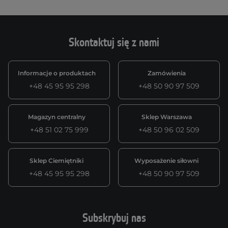
Skontaktuj się z nami
Informacje o produktach
Zamówienia
+48 45 95 95 298
+48 50 90 97 509
Magazyn centralny
Sklep Warszawa
+48 51 02 75 999
+48 50 96 02 509
Sklep Ciemiętniki
Wyposażenie siłowni
+48 45 95 95 298
+48 50 90 97 509
Subskrybuj nas