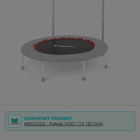
DARMOWY PREZENT
MEGOGO - Pakiet VOD i TV (30 Dni)