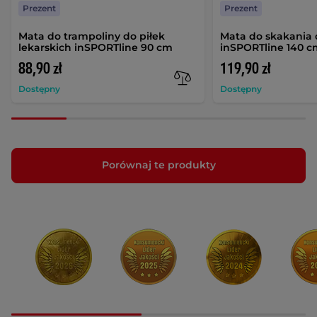
Prezent
Prezent
Mata do trampoliny do piłek
Mata do skakania 
lekarskich inSPORTline 90 cm
inSPORTline 140 
88,90 zł
119,90 zł
Dostępny
Dostępny
Porównaj te produkty