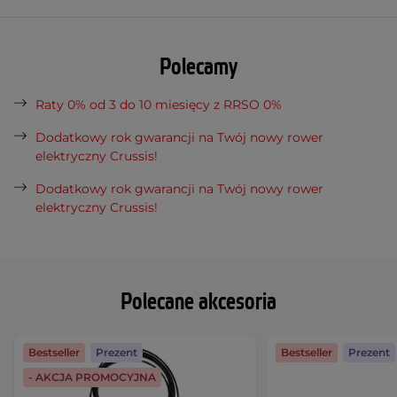
Polecamy
Raty 0% od 3 do 10 miesięcy z RRSO 0%
Dodatkowy rok gwarancji na Twój nowy rower
elektryczny Crussis!
Dodatkowy rok gwarancji na Twój nowy rower
elektryczny Crussis!
Polecane akcesoria
Bestseller
Prezent
Bestseller
Prezent
- AKCJA PROMOCYJNA