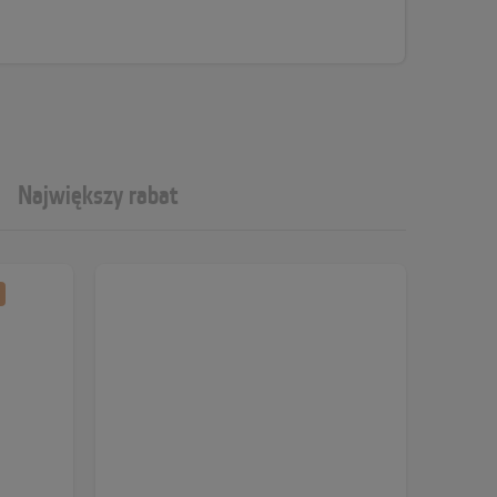
Największy rabat