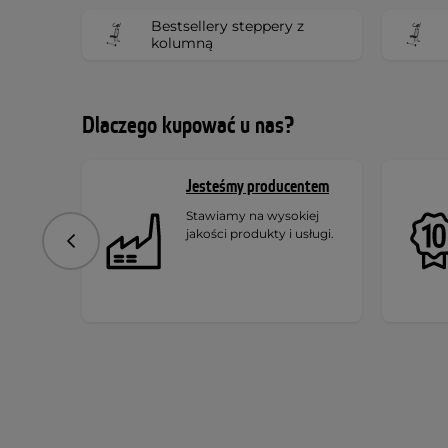
Bestsellery steppery z
kolumną
Dlaczego kupować u nas?
Jesteśmy producentem
Stawiamy na wysokiej
jakości produkty i usługi.
Poprzedni